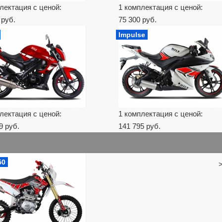
лектация с ценой:
1 комплектация с ценой:
 руб.
75 300 руб.
Impulse
лектация с ценой:
1 комплектация с ценой:
9 руб.
141 795 руб.
50
>