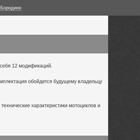
:
Бородино
 себя 12 модификаций.
омплектация обойдется будущему владельцу
технические характеристики мотоциклов и