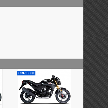
CBR 3000