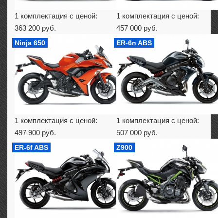
1 комплектация с ценой:
1 комплектация с ценой:
363 200 руб.
457 000 руб.
Ninja 650
ER-6n ABS
1 комплектация с ценой:
1 комплектация с ценой:
497 900 руб.
507 000 руб.
ER-6f ABS
Z900