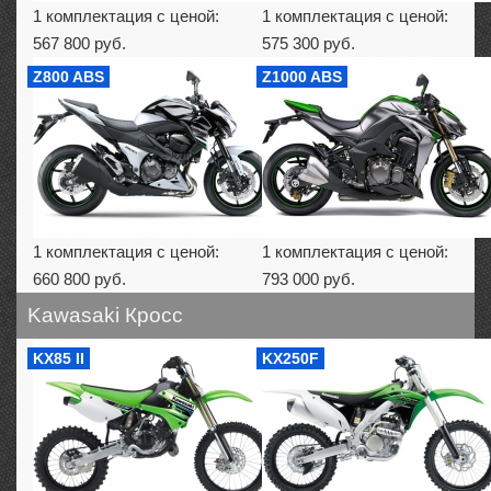
1 комплектация с ценой:
1 комплектация с ценой:
567 800 руб.
575 300 руб.
Z800 ABS
Z1000 ABS
1 комплектация с ценой:
1 комплектация с ценой:
660 800 руб.
793 000 руб.
Kawasaki Кросс
KX85 II
KX250F