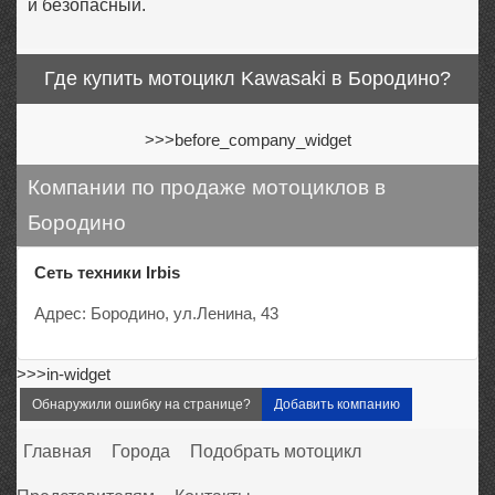
и безопасный.
Где купить мотоцикл Kawasaki в Бородино?
>>>before_company_widget
Компании по продаже мотоциклов в
Бородино
Сеть техники Irbis
Адрес: Бородино, ул.Ленина, 43
>>>in-widget
Обнаружили ошибку на странице?
Добавить компанию
Главная
Города
Подобрать мотоцикл