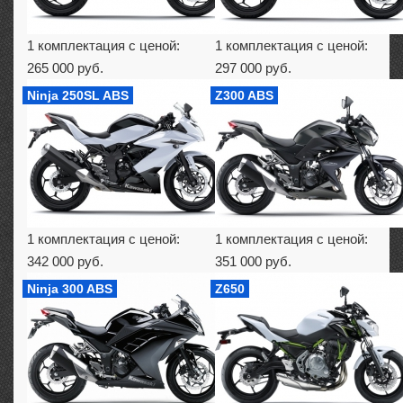
1 комплектация с ценой:
1 комплектация с ценой:
265 000 руб.
297 000 руб.
Ninja 250SL ABS
Z300 ABS
1 комплектация с ценой:
1 комплектация с ценой:
342 000 руб.
351 000 руб.
Ninja 300 ABS
Z650