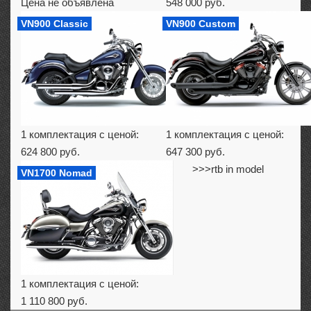
Цена не объявлена
548 000 руб.
VN900 Classic
VN900 Custom
1 комплектация с ценой:
1 комплектация с ценой:
624 800 руб.
647 300 руб.
>>>rtb in model
VN1700 Nomad
1 комплектация с ценой:
1 110 800 руб.