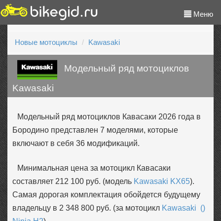
Меню
Новые мотоциклы
Kawasaki
Модельный ряд мотоциклов
Kawasaki
Модельный ряд мотоциклов Кавасаки 2026 года в
Бородино представлен 7 моделями, которые
включают в себя 36 модификаций.
Минимальная цена за мотоцикл Кавасаки
составляет 212 100 руб. (модель
Kawasaki KX65
).
Самая дорогая комплектация обойдется будущему
владельцу в 2 348 800 руб. (за мотоцикл
Kawasaki ()