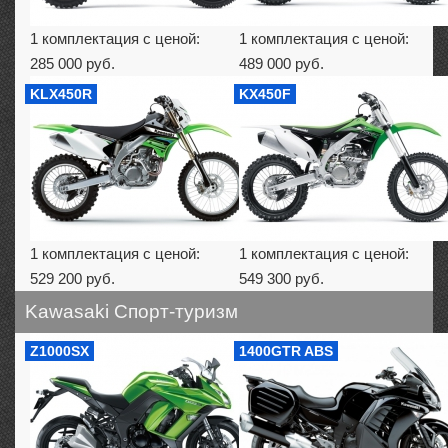
1 комплектация с ценой:
1 комплектация с ценой:
285 000 руб.
489 000 руб.
KLX450R
KX450F
1 комплектация с ценой:
1 комплектация с ценой:
529 200 руб.
549 300 руб.
Kawasaki Спорт-туризм
Z1000SX
1400GTR ABS