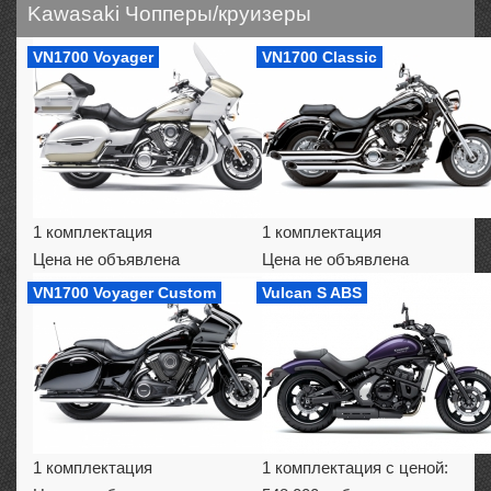
Kawasaki Чопперы/круизеры
VN1700 Voyager
VN1700 Classic
1 комплектация
1 комплектация
Цена не объявлена
Цена не объявлена
VN1700 Voyager Custom
Vulcan S ABS
1 комплектация
1 комплектация с ценой: