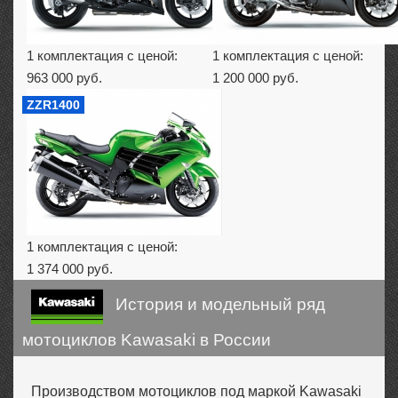
1 комплектация с ценой:
1 комплектация с ценой:
963 000 руб.
1 200 000 руб.
ZZR1400
1 комплектация с ценой:
1 374 000 руб.
История и модельный ряд
мотоциклов Kawasaki в России
Производством мотоциклов под маркой Kawasaki