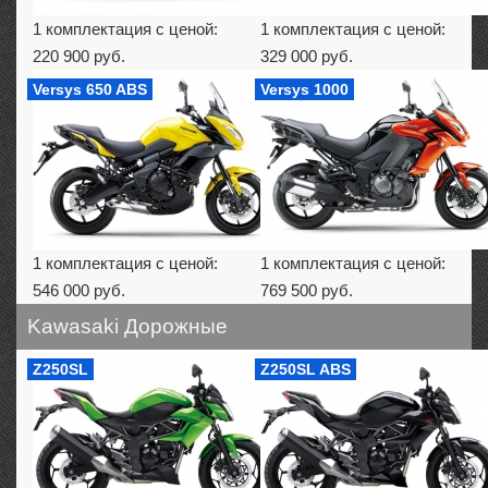
1 комплектация с ценой:
1 комплектация с ценой:
220 900 руб.
329 000 руб.
Versys 650 ABS
Versys 1000
1 комплектация с ценой:
1 комплектация с ценой:
546 000 руб.
769 500 руб.
Kawasaki Дорожные
Z250SL
Z250SL ABS