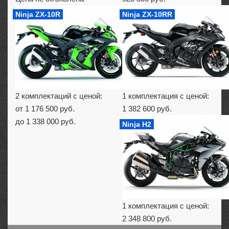
Ninja ZX-10R
Ninja ZX-10RR
2 комплектаций с ценой:
1 комплектация с ценой:
от 1 176 500 руб.
1 382 600 руб.
до 1 338 000 руб.
Ninja H2
1 комплектация с ценой:
2 348 800 руб.