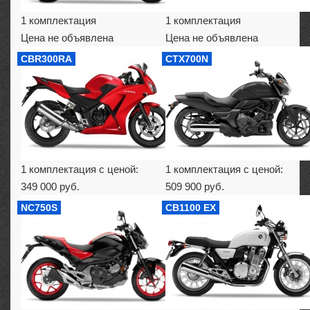
1 комплектация
1 комплектация
Цена не объявлена
Цена не объявлена
CBR300RA
CTX700N
1 комплектация с ценой:
1 комплектация с ценой:
349 000 руб.
509 900 руб.
NC750S
CB1100 EX