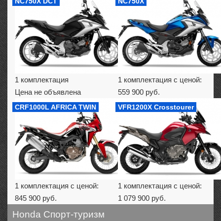
NC750X DCT
NC750X
1 комплектация
1 комплектация с ценой:
Цена не объявлена
559 900 руб.
CRF1000L AFRICA TWIN
VFR1200X Crosstourer
1 комплектация с ценой:
1 комплектация с ценой:
845 900 руб.
1 079 900 руб.
Honda Спорт-туризм