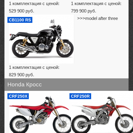
1 комплектация с ценой:
1 комплектация с ценой:
529 900 руб.
799 900 руб.
>>>model after three
CB1100 RS
1 комплектация с ценой:
829 900 руб.
Honda Кросс
CRF250X
CRF250R