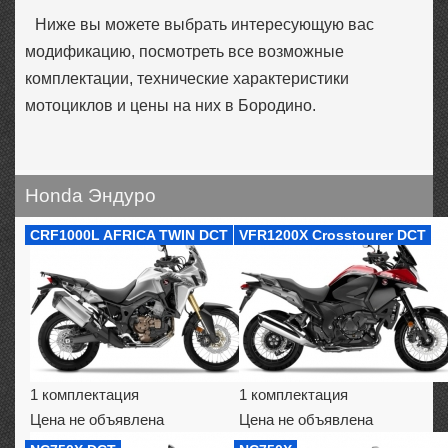
Ниже вы можете выбрать интересующую вас
модификацию, посмотреть все возможные
комплектации, технические характеристики
мотоциклов и цены на них в Бородино.
Honda Эндуро
CRF1000L AFRICA TWIN DCT
VFR1200X Crosstourer DCT
1 комплектация
1 комплектация
Цена не объявлена
Цена не объявлена