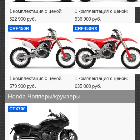
1 комплектация с ценой:
1 комплектация с ценой:
522 900 руб.
536 900 руб.
CRF450R
CRF450RX
1 комплектация с ценой:
1 комплектация с ценой:
579 900 руб.
635 000 руб.
Honda Чопперы/круизеры
CTX700